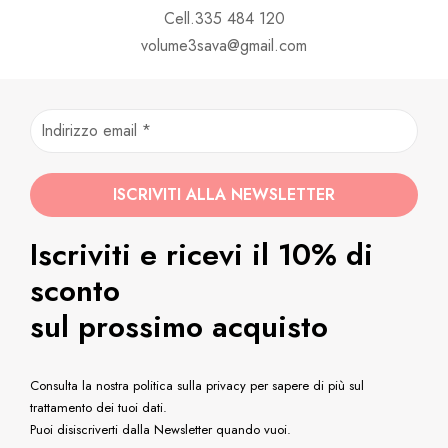
Cell.335 484 120
volume3sava@gmail.com
Iscriviti e ricevi il 10% di
sconto
sul prossimo acquisto
Consulta la nostra politica sulla privacy per sapere di più sul
trattamento dei tuoi dati.
Puoi disiscriverti dalla Newsletter quando vuoi.