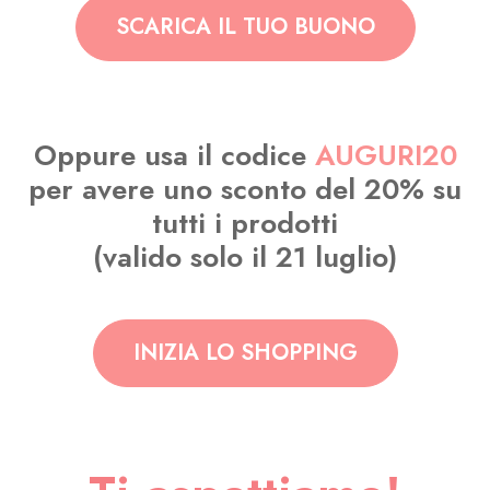
SCARICA IL TUO BUONO
Oppure usa il codice
AUGURI20
per avere uno sconto del 20% su
tutti i prodotti
(valido solo il 21 luglio)
INIZIA LO SHOPPING