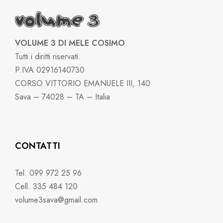
VOLUME 3 DI MELE COSIMO
Tutti i diritti riservati.
P.IVA 02916140730
CORSO VITTORIO EMANUELE III, 140
Sava – 74028 – TA – Italia
CONTATTI
Tel. 099 972 25 96
Cell. 335 484 120
volume3sava@gmail.com