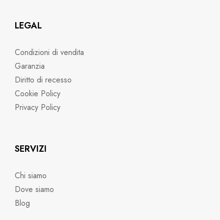
LEGAL
Condizioni di vendita
Garanzia
Diritto di recesso
Cookie Policy
Privacy Policy
SERVIZI
Chi siamo
Dove siamo
Blog