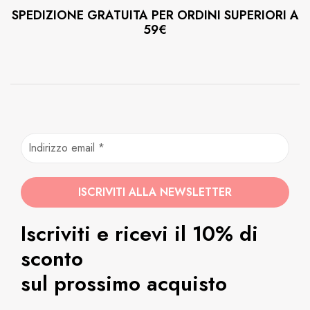
SPEDIZIONE GRATUITA PER ORDINI SUPERIORI A
59€
Iscriviti e ricevi il 10% di
sconto
sul prossimo acquisto