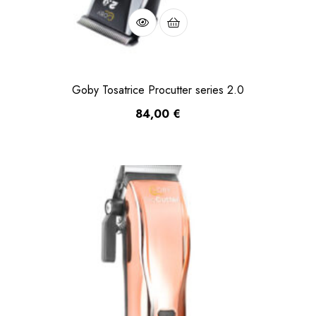
Goby Tosatrice Procutter series 2.0
84,00
€