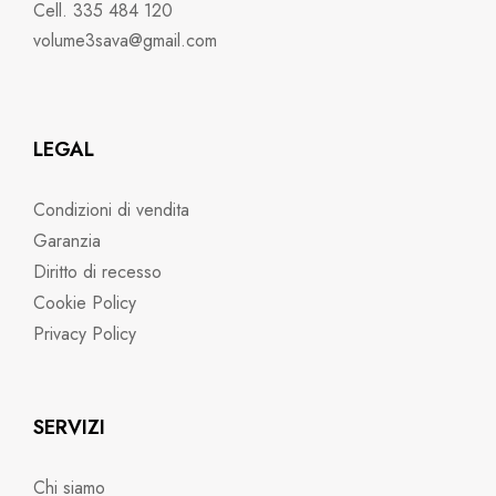
Cell. 335 484 120
volume3sava@gmail.com
LEGAL
Condizioni di vendita
Garanzia
Diritto di recesso
Cookie Policy
Privacy Policy
SERVIZI
Chi siamo