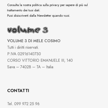
Consulta la nostra politica sulla privacy per sapere di più sul
trattamento dei tuoi dati.
Puoi disiscriverti dalla Newsletter quando vuoi.
VOLUME 3 DI MELE COSIMO
Tutti i diritti riservati.
P.IVA 02916140730
CORSO VITTORIO EMANUELE III, 140
Sava – 74028 – TA – Italia
CONTATTI
Tel. 099 972 25 96