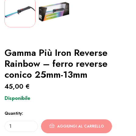
Gamma Più Iron Reverse
Rainbow – ferro reverse
conico 25mm-13mm
45,00
€
Disponibile
Quantity:
AGGIUNGI AL CARRELLO