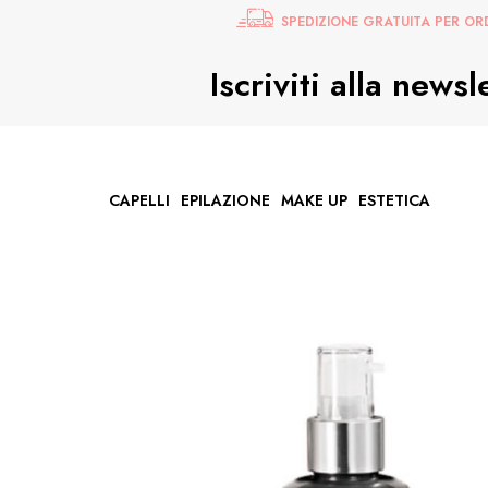
SPEDIZIONE GRATUITA PER ORD
Iscriviti alla news
CAPELLI
EPILAZIONE
MAKE UP
ESTETICA