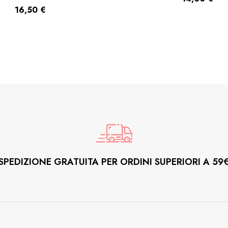
16,50
€
SPEDIZIONE GRATUITA PER ORDINI SUPERIORI A 59