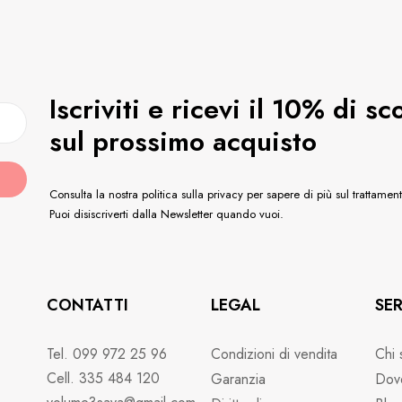
Iscriviti e ricevi il 10% di sc
sul prossimo acquisto
Consulta la nostra politica sulla privacy per sapere di più sul trattament
Puoi disiscriverti dalla Newsletter quando vuoi.
CONTATTI
LEGAL
SER
Tel. 099 972 25 96
Condizioni di vendita
Chi 
Cell. 335 484 120
Garanzia
Dov