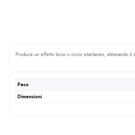
Produce un effetto liscio o riccio istantaneo, eliminando 
Peso
Dimensioni