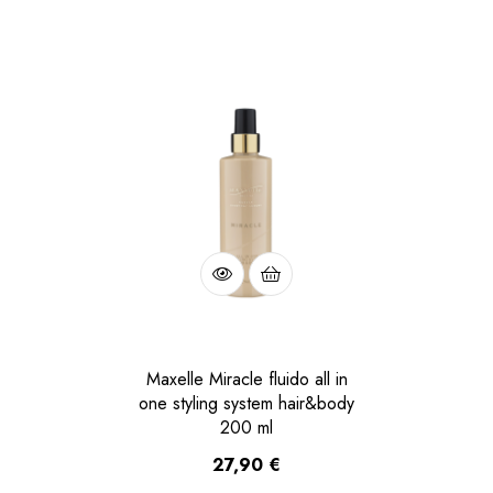
Maxelle Miracle fluido all in
one styling system hair&body
200 ml
27,90
€