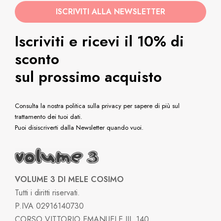
Iscriviti e ricevi il 10% di
sconto
sul prossimo acquisto
Consulta la nostra politica sulla privacy per sapere di più sul
trattamento dei tuoi dati.
Puoi disiscriverti dalla Newsletter quando vuoi.
VOLUME 3 DI MELE COSIMO
Tutti i diritti riservati.
P.IVA 02916140730
CORSO VITTORIO EMANUELE III, 140