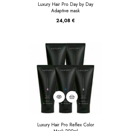
Luxury Hair Pro Day by Day
Adaptive mask
24,08
€
Luxury Hair Pro Reflex Color