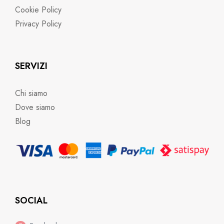
Cookie Policy
Privacy Policy
SERVIZI
Chi siamo
Dove siamo
Blog
SOCIAL