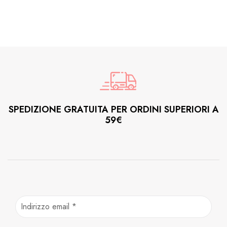
SPEDIZIONE GRATUITA PER ORDINI SUPERIORI A
59€