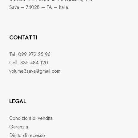
Sava – 74028 – TA – Italia
CONTATTI
Tel. 099 972 25 96
Cell. 335 484 120
volume3sava@gmail.com
LEGAL
Condizioni di vendita
Garanzia
Diritto di recesso