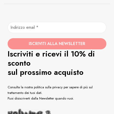
Iscriviti e ricevi il 10% di
sconto
sul prossimo acquisto
Consulta la nostra politica sulla privacy per sapere di più sul
trattamento dei tuoi dati.
Puoi disiscriverti dalla Newsletter quando vuoi.