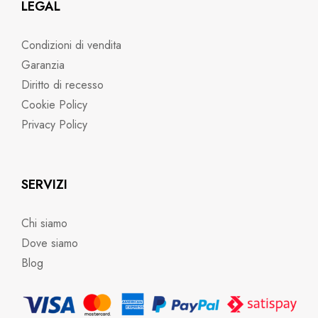
LEGAL
Condizioni di vendita
Garanzia
Diritto di recesso
Cookie Policy
Privacy Policy
SERVIZI
Chi siamo
Dove siamo
Blog