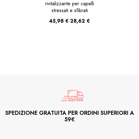
rivitalizzante per capelli
stressati e sfibrati
45,98
€
-
28,62
€
SPEDIZIONE GRATUITA PER ORDINI SUPERIORI A
59€