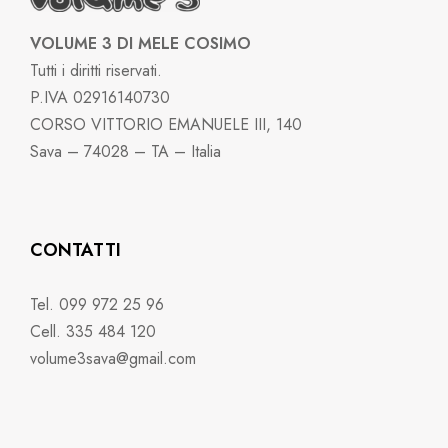
VOLUME 3 DI MELE COSIMO
Tutti i diritti riservati.
P.IVA 02916140730
CORSO VITTORIO EMANUELE III, 140
Sava – 74028 – TA – Italia
CONTATTI
Tel. 099 972 25 96
Cell. 335 484 120
volume3sava@gmail.com